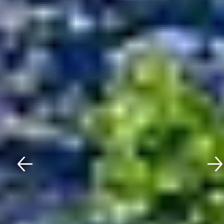
Zurück