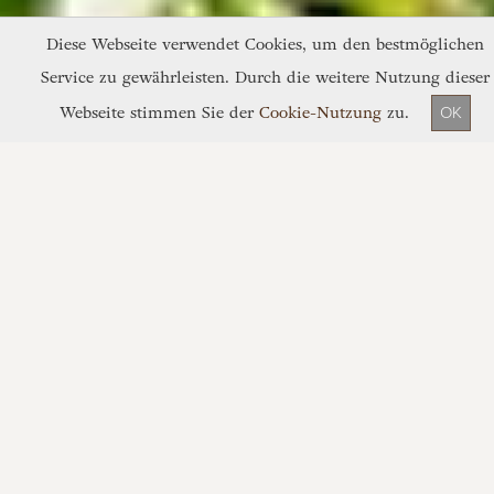
Diese Webseite verwendet Cookies, um den bestmöglichen
Service zu gewährleisten. Durch die weitere Nutzung dieser
Webseite stimmen Sie der
Cookie-Nutzung
zu.
OK
Anreise:
Abreise:
2 Erw.